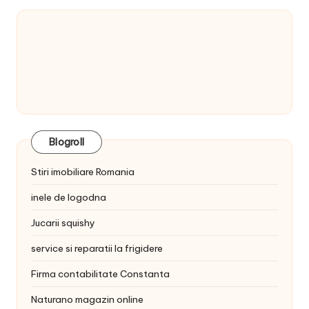
Blogroll
Stiri imobiliare Romania
inele de logodna
Jucarii squishy
service si reparatii la frigidere
Firma contabilitate Constanta
Naturano magazin online