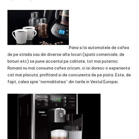
Pana si la automatele de cafea
de pe strada sau din diverse alte locuri (spatii comerciale, de
birouri etc) se pune accentul pe calitate, tot mai puternic.
Romanii nu mai consuma cafea oricum, ci isi doresc o experienta
cat mai placuta, profitand si de concurenta de pe piata. Este, de
fapt, calea spre “normalitatea” din tarile in Vestul Europei.