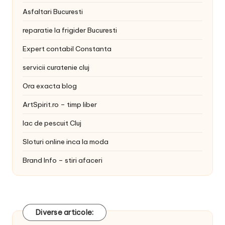
Asfaltari Bucuresti
reparatie la frigider Bucuresti
Expert contabil Constanta
servicii curatenie cluj
Ora exacta blog
ArtSpirit.ro – timp liber
lac de pescuit Cluj
Sloturi online inca la moda
Brand Info – stiri afaceri
Diverse articole: