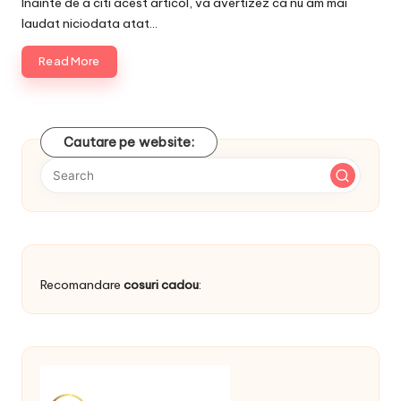
Inainte de a citi acest articol, va avertizez ca nu am mai
laudat niciodata atat…
Read More
Cautare pe website:
Recomandare
cosuri cadou
: