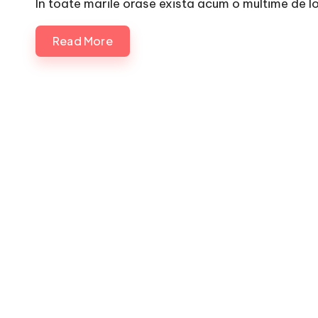
In toate marile orase exista acum o multime de l
Read More