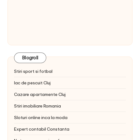
Blogroll
Stiri sport si fotbal
lac de pescuit Cluj
Cazare apartamente Cluj
Stiri imobiliare Romania
Sloturi online inca la moda
Expert contabil Constanta