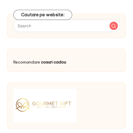
Cautare pe website:
Recomandare
cosuri cadou
: