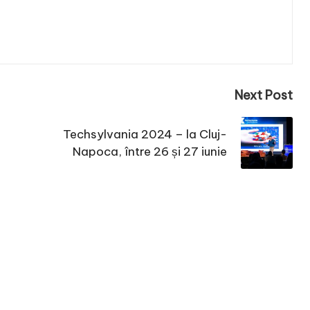
Next Post
Techsylvania 2024 – la Cluj-
Napoca, între 26 și 27 iunie