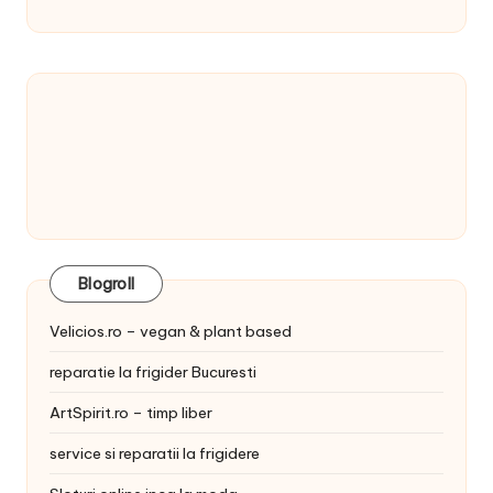
Blogroll
Velicios.ro – vegan & plant based
reparatie la frigider Bucuresti
ArtSpirit.ro – timp liber
service si reparatii la frigidere