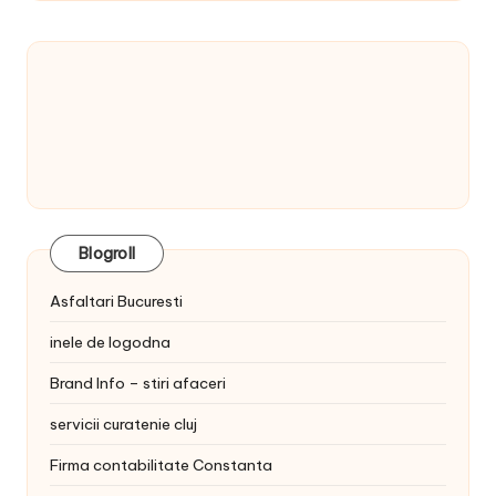
Blogroll
Asfaltari Bucuresti
inele de logodna
Brand Info – stiri afaceri
servicii curatenie cluj
Firma contabilitate Constanta