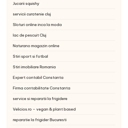
Jucarii squishy
servicii curatenie cluj
Sloturi online inca la moda
lac de pescuit Cluj
Naturano magazin online
Stiri sport si fotbal
Stiri imobiliare Romania
Expert contabil Constanta
Firma contabilitate Constanta
service si reparatii la frigidere
Velicios.ro – vegan & plant based
reparatie la frigider Bucuresti