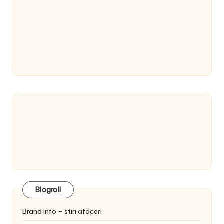
Blogroll
Brand Info – stiri afaceri