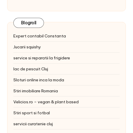
Blogroll
Expert contabil Constanta
Jucarii squishy
service si reparatii la frigidere
lac de pescuit Cluj
Sloturi online inca la moda
Stiri imobiliare Romania
Velicios.ro – vegan & plant based
Stiri sport si fotbal
servicii curatenie cluj