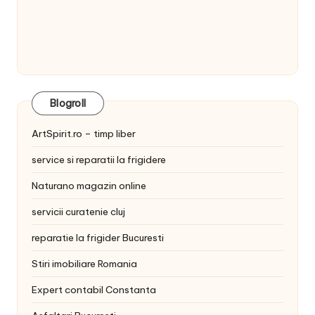
Blogroll
ArtSpirit.ro – timp liber
service si reparatii la frigidere
Naturano magazin online
servicii curatenie cluj
reparatie la frigider Bucuresti
Stiri imobiliare Romania
Expert contabil Constanta