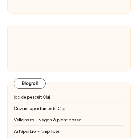
Blogroll
lac de pescuit Cluj
Cazare apartamente Cluj
Velicios.ro – vegan & plant based
ArtSpirit.ro – timp liber