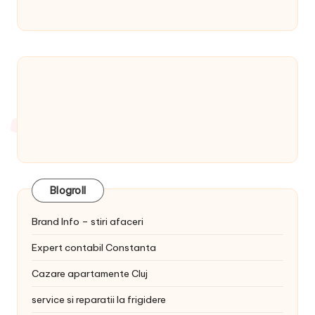
Blogroll
Brand Info – stiri afaceri
Expert contabil Constanta
Cazare apartamente Cluj
service si reparatii la frigidere