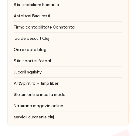
Stiri imobiliare Romania
Asfaltari Bucuresti
Firma contabilitate Constanta
lac de pescuit Cluj
Ora exacta blog
Stiri sport si fotbal
Jucarii squishy
ArtSpirit.ro – timp liber
Sloturi online inca la moda
Naturano magazin online
servicii curatenie cluj