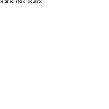
ce ar exista o locuinta…