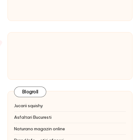
Blogroll
Jucarii squishy
Asfaltari Bucuresti
Naturano magazin online