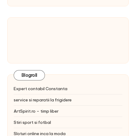
Blogroll
Expert contabil Constanta
service si reparatii la frigidere
ArtSpirit.ro – timp liber
Stiri sport si fotbal
Sloturi online inca la moda