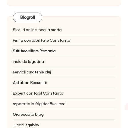
Blogroll
Sloturi online inca la moda
Firma contabilitate Constanta
Stiri imobiliare Romania
inele de logodna
servicii curatenie cluj
Asfaltari Bucuresti
Expert contabil Constanta
reparatie la frigider Bucuresti
Ora exacta blog
Jucarii squishy