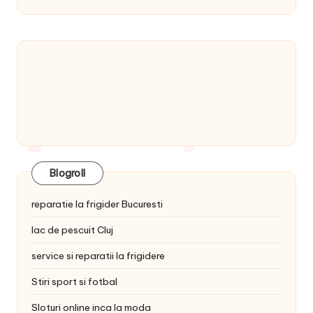
Blogroll
reparatie la frigider Bucuresti
lac de pescuit Cluj
service si reparatii la frigidere
Stiri sport si fotbal
Sloturi online inca la moda