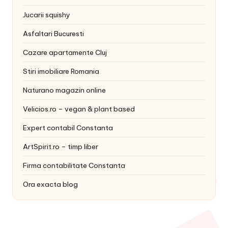
Jucarii squishy
Asfaltari Bucuresti
Cazare apartamente Cluj
Stiri imobiliare Romania
Naturano magazin online
Velicios.ro – vegan & plant based
Expert contabil Constanta
ArtSpirit.ro – timp liber
Firma contabilitate Constanta
Ora exacta blog