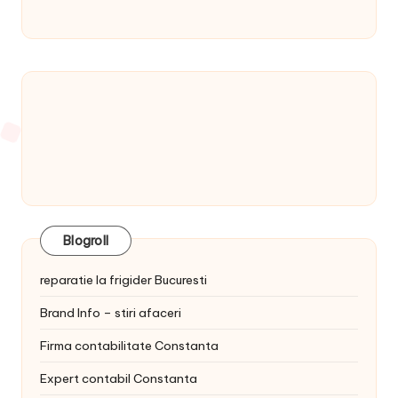
Blogroll
reparatie la frigider Bucuresti
Brand Info – stiri afaceri
Firma contabilitate Constanta
Expert contabil Constanta