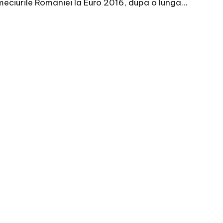
eciurile Romaniei la Euro 2016, dupa o lunga…