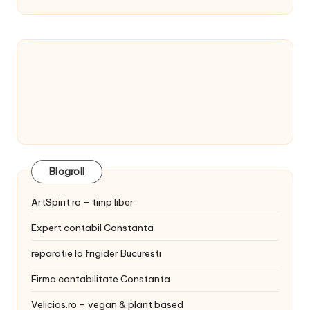
Blogroll
ArtSpirit.ro – timp liber
Expert contabil Constanta
reparatie la frigider Bucuresti
Firma contabilitate Constanta
Velicios.ro – vegan & plant based