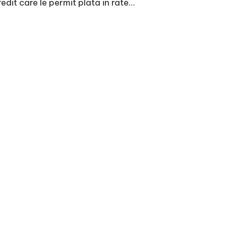
redit care le permit plata in rate…