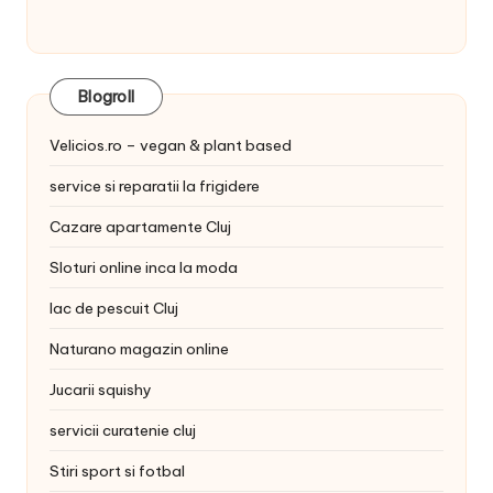
Blogroll
Velicios.ro – vegan & plant based
service si reparatii la frigidere
Cazare apartamente Cluj
Sloturi online inca la moda
lac de pescuit Cluj
Naturano magazin online
Jucarii squishy
servicii curatenie cluj
Stiri sport si fotbal