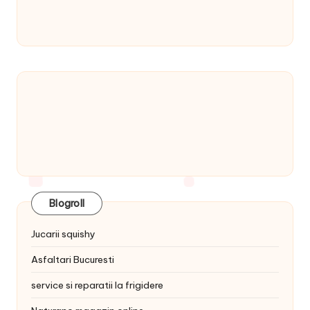
Blogroll
Jucarii squishy
Asfaltari Bucuresti
service si reparatii la frigidere