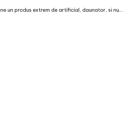
e un produs extrem de artificial, daunator, si nu…