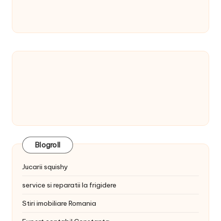
Blogroll
Jucarii squishy
service si reparatii la frigidere
Stiri imobiliare Romania