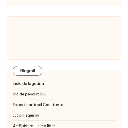
Blogroll
inele de logodna
lac de pescuit Cluj
Expert contabil Constanta
Jucarii squishy
ArtSpirit.ro – timp liber