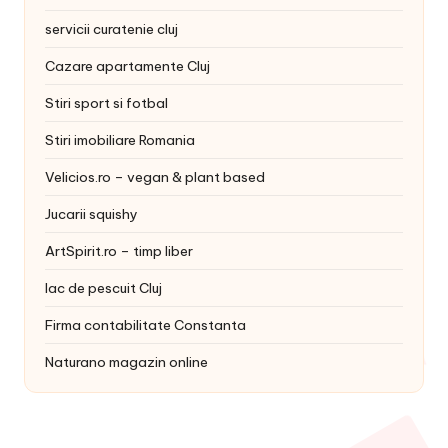
servicii curatenie cluj
Cazare apartamente Cluj
Stiri sport si fotbal
Stiri imobiliare Romania
Velicios.ro – vegan & plant based
Jucarii squishy
ArtSpirit.ro – timp liber
lac de pescuit Cluj
Firma contabilitate Constanta
Naturano magazin online