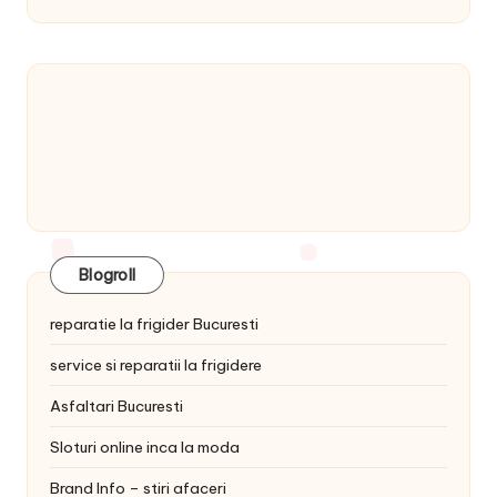
Blogroll
reparatie la frigider Bucuresti
service si reparatii la frigidere
Asfaltari Bucuresti
Sloturi online inca la moda
Brand Info – stiri afaceri