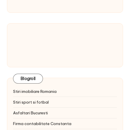
Blogroll
Stiri imobiliare Romania
Stiri sport si fotbal
Asfaltari Bucuresti
Firma contabilitate Constanta