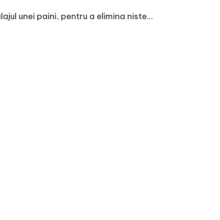
jul unei paini, pentru a elimina niste…