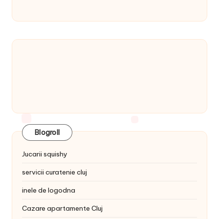
Blogroll
Jucarii squishy
servicii curatenie cluj
inele de logodna
Cazare apartamente Cluj