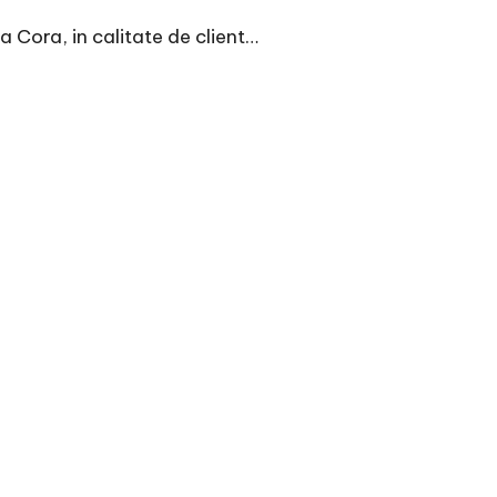
a Cora, in calitate de client…