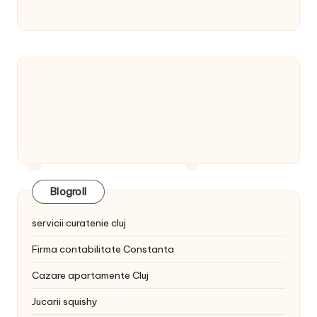
Blogroll
servicii curatenie cluj
Firma contabilitate Constanta
Cazare apartamente Cluj
Jucarii squishy