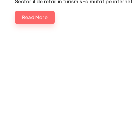
Sectorul de retail in turism s-a mutat pe internet i
Read More