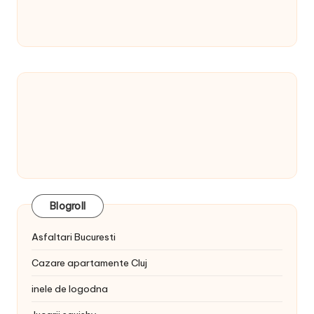
Blogroll
Asfaltari Bucuresti
Cazare apartamente Cluj
inele de logodna