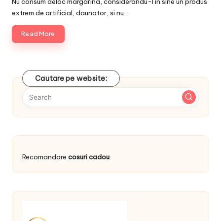
Nu consum deloc margarina, considerandu-l in sine un produs
extrem de artificial, daunator, si nu…
Read More
Cautare pe website:
Recomandare
cosuri cadou
: