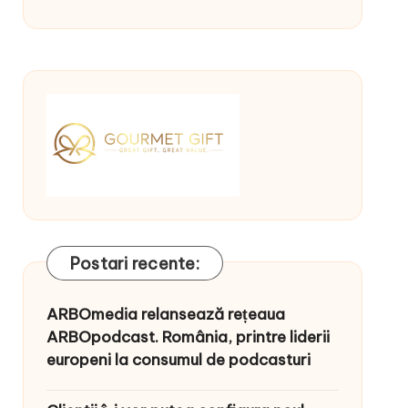
Postari recente:
ARBOmedia relansează rețeaua
ARBOpodcast. România, printre liderii
europeni la consumul de podcasturi