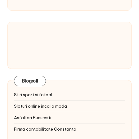
Blogroll
Stiri sport si fotbal
Sloturi online inca la moda
Asfaltari Bucuresti
Firma contabilitate Constanta