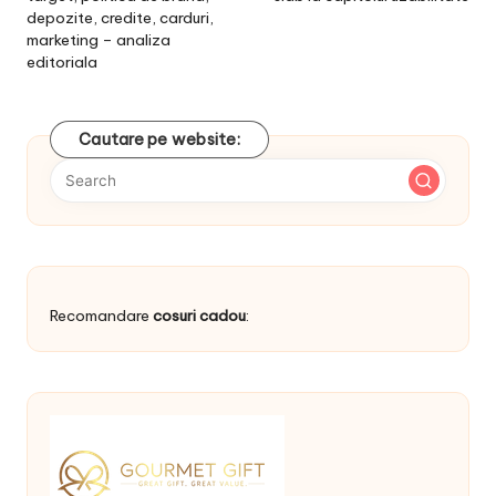
depozite, credite, carduri,
marketing – analiza
editoriala
Cautare pe website:
Recomandare
cosuri cadou
: