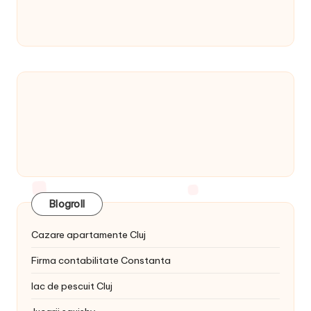
Blogroll
Cazare apartamente Cluj
Firma contabilitate Constanta
lac de pescuit Cluj