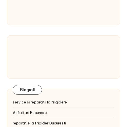
Blogroll
service si reparatii la frigidere
Asfaltari Bucuresti
reparatie la frigider Bucuresti