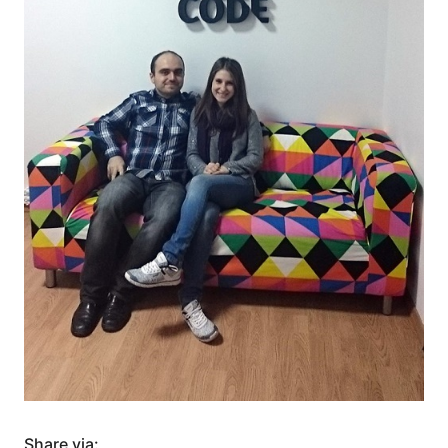
Share via: