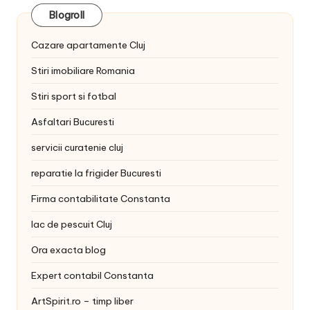
Blogroll
Cazare apartamente Cluj
Stiri imobiliare Romania
Stiri sport si fotbal
Asfaltari Bucuresti
servicii curatenie cluj
reparatie la frigider Bucuresti
Firma contabilitate Constanta
lac de pescuit Cluj
Ora exacta blog
Expert contabil Constanta
ArtSpirit.ro – timp liber