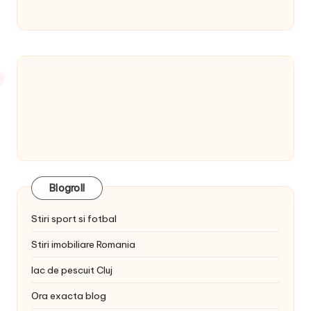
Blogroll
Stiri sport si fotbal
Stiri imobiliare Romania
lac de pescuit Cluj
Ora exacta blog