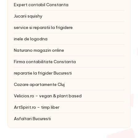
Expert contabil Constanta
Jucarii squishy
service si reparatii la frigidere
inele de logodna
Naturano magazin online
Firma contabilitate Constanta
reparatie la frigider Bucuresti
Cazare apartamente Cluj
Velicios.ro – vegan & plant based
ArtSpirit.ro – timp liber
Asfaltari Bucuresti