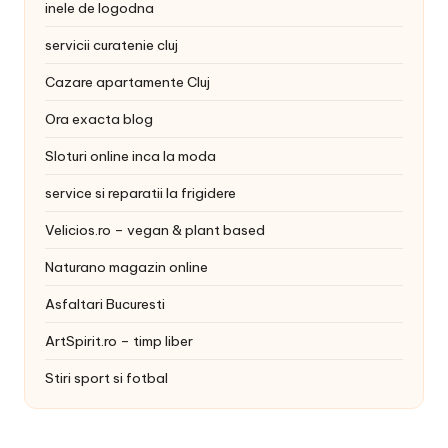
inele de logodna
servicii curatenie cluj
Cazare apartamente Cluj
Ora exacta blog
Sloturi online inca la moda
service si reparatii la frigidere
Velicios.ro – vegan & plant based
Naturano magazin online
Asfaltari Bucuresti
ArtSpirit.ro – timp liber
Stiri sport si fotbal