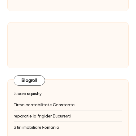
Blogroll
Jucarii squishy
Firma contabilitate Constanta
reparatie la frigider Bucuresti
Stiri imobiliare Romania