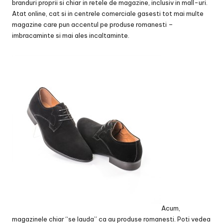
branduri proprii si chiar in retele de magazine, inclusiv in mall-uri.
Atat online, cat si in centrele comerciale gasesti tot mai multe
magazine care pun accentul pe produse romanesti –
imbracaminte si mai ales incaltaminte.
Acum,
magazinele chiar “se lauda” ca au produse romanesti. Poti vedea