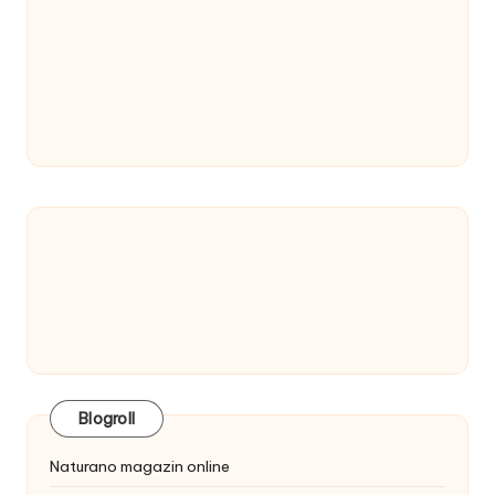
Blogroll
Naturano magazin online