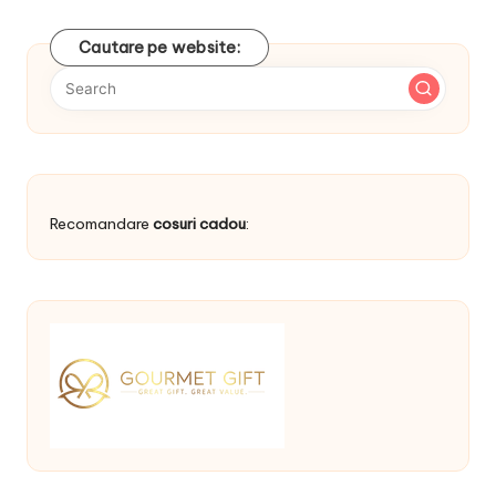
Cautare pe website:
Recomandare
cosuri cadou
: