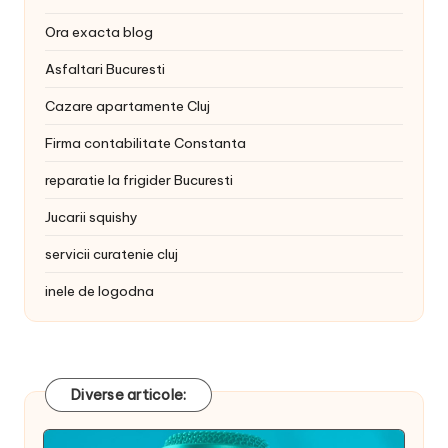
Ora exacta blog
Asfaltari Bucuresti
Cazare apartamente Cluj
Firma contabilitate Constanta
reparatie la frigider Bucuresti
Jucarii squishy
servicii curatenie cluj
inele de logodna
Diverse articole: