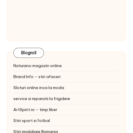
Blogroll
Naturano magazin online
Brand Info – stiri afaceri
Sloturi online inca la moda
service si reparatii la frigidere
ArtSpirit.ro – timp liber
Stiri sport si fotbal
Stiri imobiliare Romania