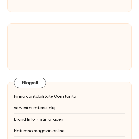
Blogroll
Firma contabilitate Constanta
servicii curatenie cluj
Brand Info – stiri afaceri
Naturano magazin online