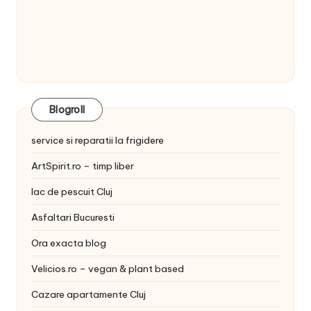
Blogroll
service si reparatii la frigidere
ArtSpirit.ro – timp liber
lac de pescuit Cluj
Asfaltari Bucuresti
Ora exacta blog
Velicios.ro – vegan & plant based
Cazare apartamente Cluj