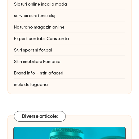
Sloturi online inca la moda
servicii curatenie cluj
Naturano magazin online
Expert contabil Constanta
Stiri sport si fotbal
Stiri imobiliare Romania
Brand Info – stiri afaceri
inele de logodna
Diverse articole: