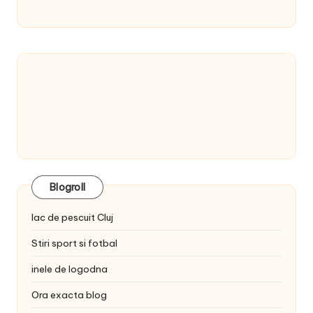
Blogroll
lac de pescuit Cluj
Stiri sport si fotbal
inele de logodna
Ora exacta blog