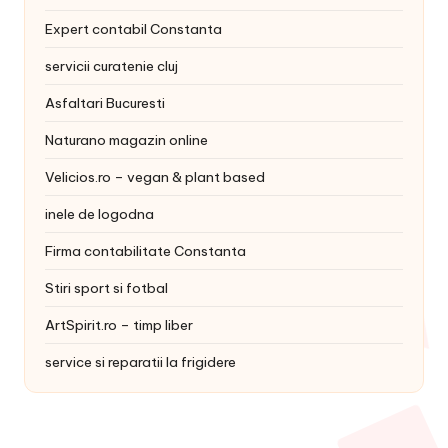
Expert contabil Constanta
servicii curatenie cluj
Asfaltari Bucuresti
Naturano magazin online
Velicios.ro – vegan & plant based
inele de logodna
Firma contabilitate Constanta
Stiri sport si fotbal
ArtSpirit.ro – timp liber
service si reparatii la frigidere