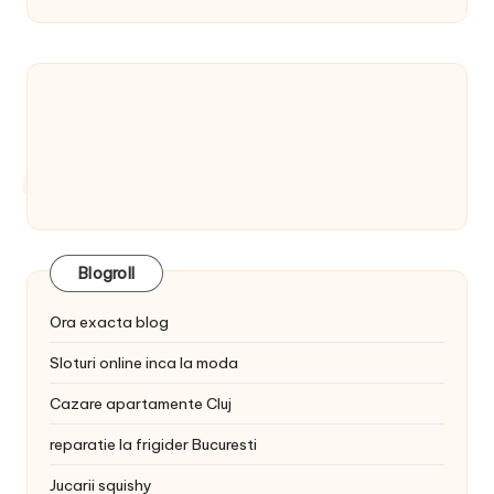
Blogroll
Ora exacta blog
Sloturi online inca la moda
Cazare apartamente Cluj
reparatie la frigider Bucuresti
Jucarii squishy