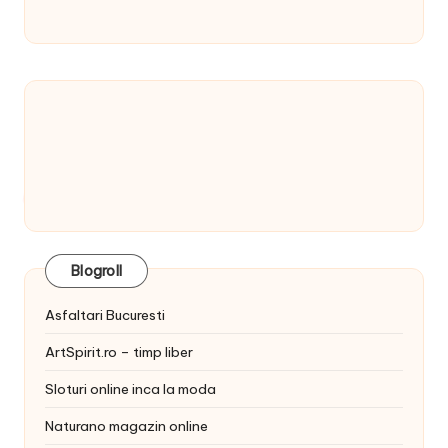
Blogroll
Asfaltari Bucuresti
ArtSpirit.ro – timp liber
Sloturi online inca la moda
Naturano magazin online