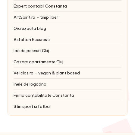
Expert contabil Constanta
ArtSpirit.ro – timp liber
Ora exacta blog
Asfaltari Bucuresti
lac de pescuit Cluj
Cazare apartamente Cluj
Velicios.ro – vegan & plant based
inele de logodna
Firma contabilitate Constanta
Stiri sport si fotbal