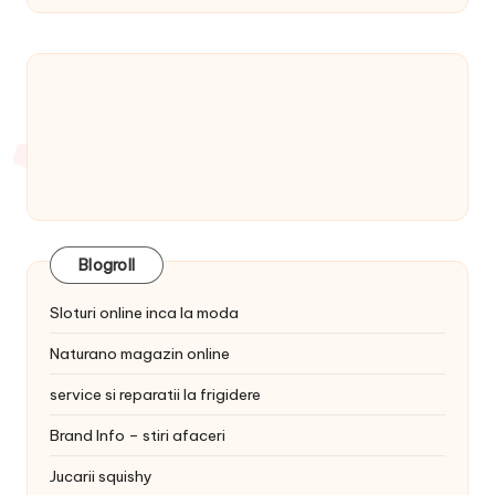
Blogroll
Sloturi online inca la moda
Naturano magazin online
service si reparatii la frigidere
Brand Info – stiri afaceri
Jucarii squishy